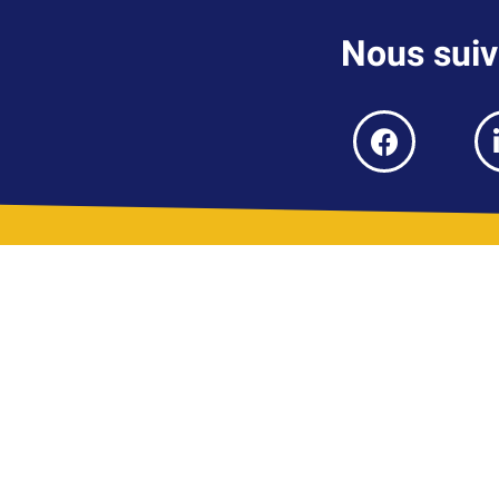
Nous suiv