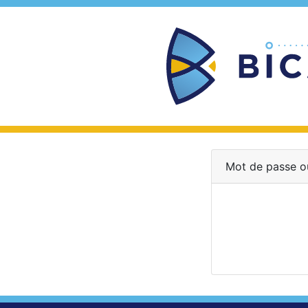
Mot de passe o